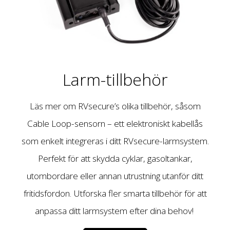
Larm-tillbehör
Läs mer om RVsecure’s olika tillbehör, såsom
Cable Loop-sensorn – ett elektroniskt kabellås
som enkelt integreras i ditt RVsecure-larmsystem.
Perfekt för att skydda cyklar, gasoltankar,
utombordare eller annan utrustning utanför ditt
fritidsfordon. Utforska fler smarta tillbehör för att
anpassa ditt larmsystem efter dina behov!