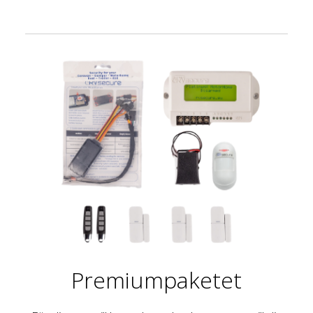
Premiumpaketet