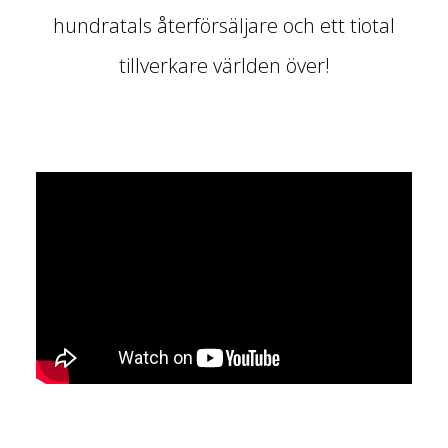
hundratals återförsäljare och ett tiotal
tillverkare världen över!