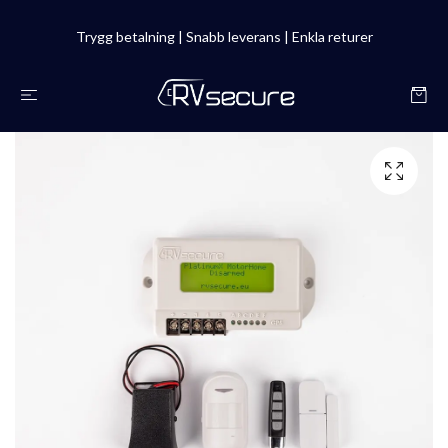
Trygg betalning | Snabb leverans | Enkla returer